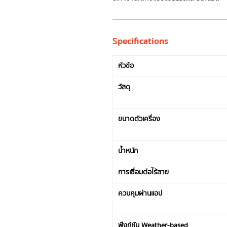
Specifications
หัวข้อ
วัสดุ
ขนาดตัวเครื่อง
น้ำหนัก
การเชื่อมต่อไร้สาย
ควบคุมผ่านแอป
ฟังก์ชัน Weather-based