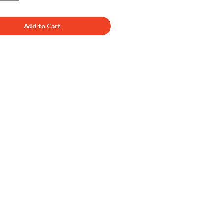
Add to Cart