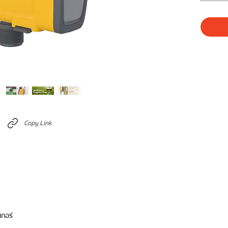
Copy Link
เกอร์