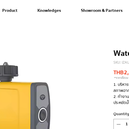
Product
Knowledges
Showroom & Partners
Wate
SKU: IZA
THB 2
**ราคานี้ไม่รวม 
1. บริหาร
สภาพอาก
2. ทำงานร
ประหยัดน้
Quantit