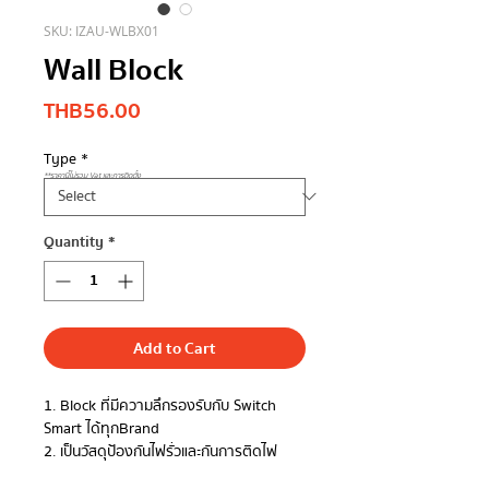
SKU: IZAU-WLBX01
Wall Block
Price
THB 56.00
Type
*
**ราคานี้ไม่รวม Vat และการติดตั้ง
Quantity
*
Add to Cart
1. Block ที่มีความลึกรองรับกับ Switch
Smart ได้ทุกBrand
2. เป็นวัสดุป้องกันไฟรั่วและกันการติดไฟ