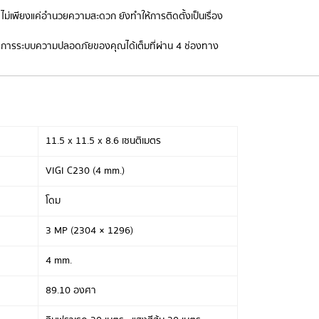
บ ไม่เพียงแค่อำนวยความสะดวก ยังทำให้การติดตั้งเป็นเรื่อง
การระบบความปลอดภัยของคุณได้เต็มที่ผ่าน 4 ช่องทาง
11.5 x 11.5 x 8.6 เซนติเมตร
VIGI C230 (4 mm.)
โดม
3 MP (2304 × 1296)
4 mm.
89.10 องศา