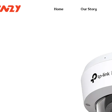
Home
Our Story