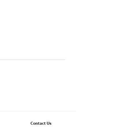
Contact Us