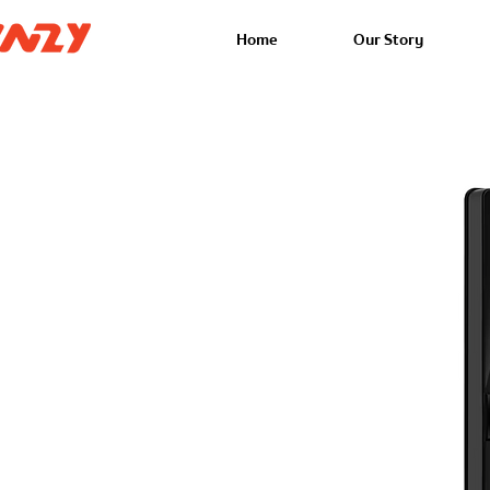
Home
Our Story