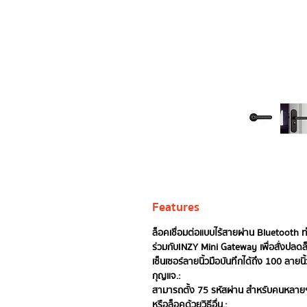
Features
ล็อคเชื่อมต่อแบบไร้สายผ่าน Bluetooth 
ร่วมกับINZY Mini Gateway เพื่อสั่งปลดล็
เซ็นเซอร์ลายนิ้วมือบันทึกได้ถึง 100 ลาย
กุญแจ.:
สามารถตั้ง 75 รหัสผ่าน สำหรับคนหลายๆ ค
หรือล็อคด้วยวิธีอื่น.: