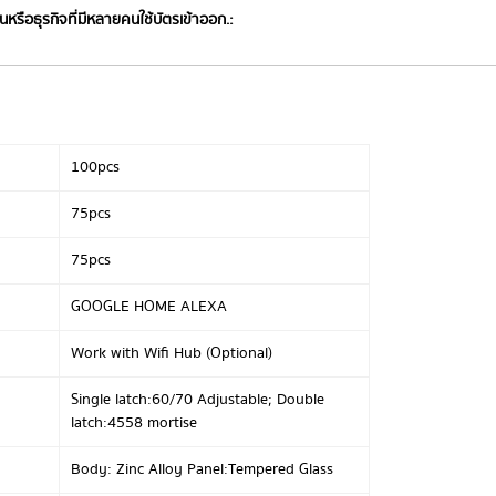
านหรือธุรกิจที่มีหลายคนใช้บัตรเข้าออก.:
100pcs
75pcs
75pcs
GOOGLE HOME ALEXA
Work with Wifi Hub (Optional)
Single latch:60/70 Adjustable; Double
latch:4558 mortise
Body: Zinc Alloy Panel:Tempered Glass