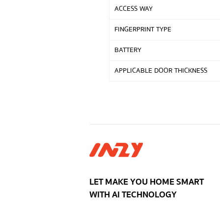
ACCESS WAY
FINGERPRINT TYPE
BATTERY
APPLICABLE DOOR THICKNESS
LET MAKE YOU HOME SMART
WITH AI TECHNOLOGY