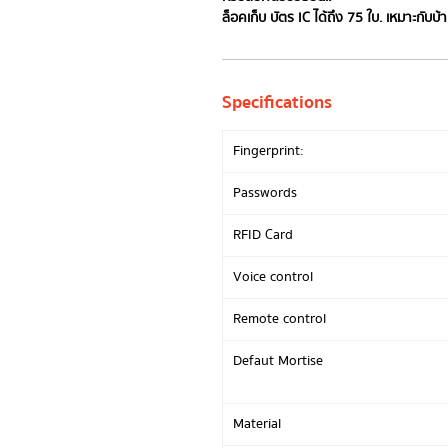
ล็อคเก็บ บัตร IC ได้ถึง 75 ใบ. เหมาะกับบ้
Specifications
Fingerprint:
Passwords
RFID Card
Voice control
Remote control
Defaut Mortise
Material