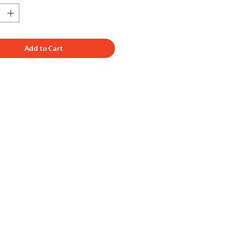
Add to Cart