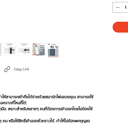
Copy Link
ทำให้สามารถเข้าถึงได้ง่ายด้วยสมาร์ทโฟนของคุณ สามารถใช้
อคจากที่ไหนก็ได้:
นิ้วมือ. เหมาะสำหรับหลายๆ คนที่ต้องการเข้าออกโดยไม่ต้องใช้
น หรือให้สิทธิ์เข้าออกชั่วคราวได้. ทำให้ไม่ต้องพกกุญแจ