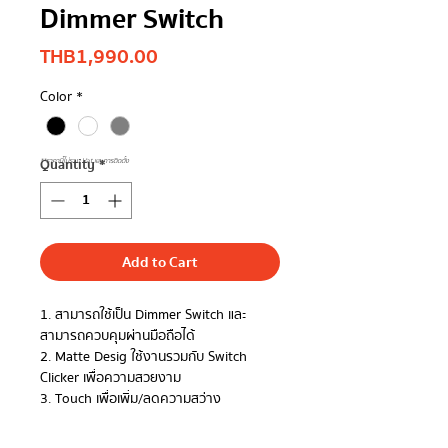
Dimmer Switch
Price
THB 1,990.00
Color
*
Quantity
*
**ราคานี้ไม่รวม Vat และการติดตั้ง
Add to Cart
1. สามารถใช้เป็น Dimmer Switch และ
สามารถควบคุมผ่านมือถือได้
2. Matte Desig ใช้งานรวมกับ Switch
Clicker เพื่อความสวยงาม
3. Touch เพื่อเพิ่ม/ลดความสว่าง