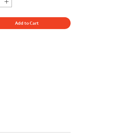
Add to Cart