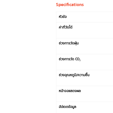
Specifications
หัวข้อ
ค่าที่วัดได้
ช่วงการวัดฝุ่น
ช่วงการวัด CO₂
ช่วงอุณหภูมิ/ความชื้น
หน้าจอแสดงผล
อัปเดตข้อมูล