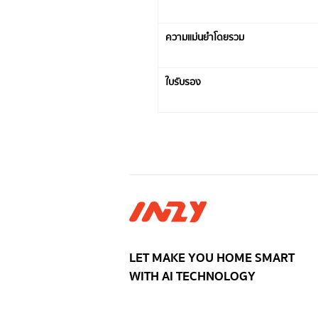
ความแม่นยำโดยรวม
ใบรับรอง
LET MAKE YOU HOME SMART
WITH AI TECHNOLOGY