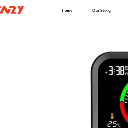
Home
Our Story