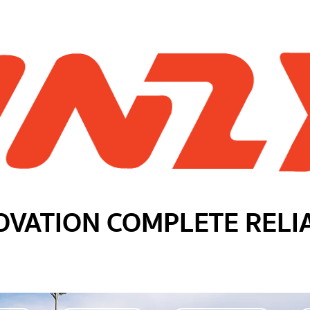
OVATION COMPLETE RELI