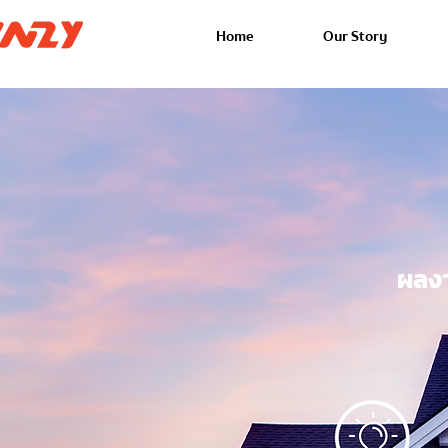
Home
Our Story
ผลงา