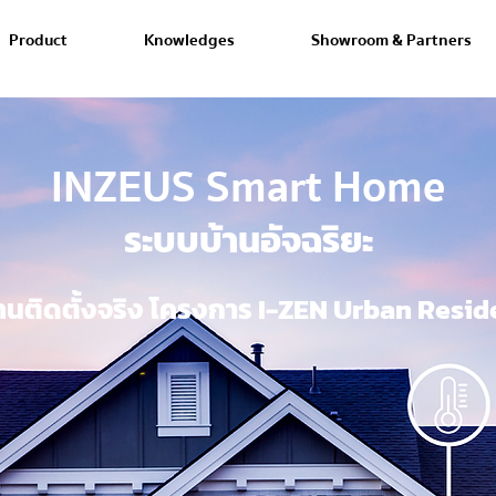
Product
Knowledges
Showroom & Partners
INZEUS Smart Home
ระบบบ้านอัจฉริยะ
นติดตั้งจริง โครงการ I-ZEN Urban Resi