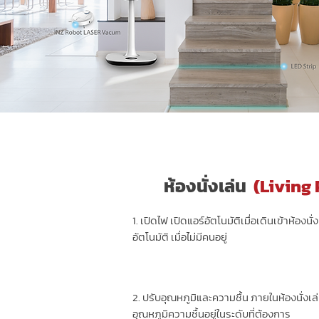
ห้องนั่งเล่น
(Living
1. เปิดไฟ เปิดแอร์อัตโนมัติเมื่อเดินเข้าห้องนั
อัตโนมัติ เมื่อไม่มีคนอยู่
2. ปรับอุณหภูมิและความชื้น ภายในห้องนั่งเล่น
อุณหภูมิความชื้นอยู่ในระดับที่ต้องการ