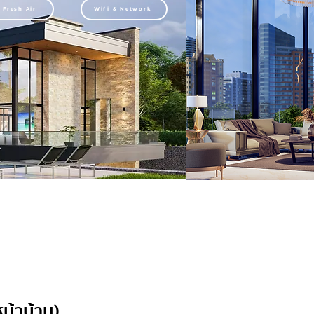
Fresh Air
Wifi & Network
น้าบ้าน)