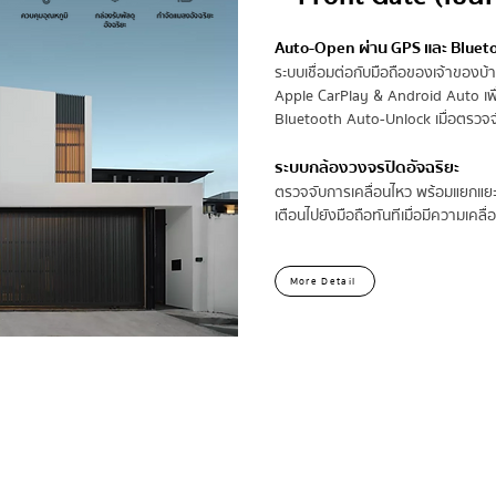
Auto-Open ผ่าน GPS และ Bluet
ระบบเชื่อมต่อกับมือถือของเจ้าของบ้าน เ
Apple CarPlay & Android Auto เพื่
Bluetooth Auto-Unlock เมื่อตรวจ
ระบบกล้องวงจรปิดอัจฉริยะ
ตรวจจับการเคลื่อนไหว พร้อมแยกแยะระ
เตือนไปยังมือถือทันทีเมื่อมีความเคลื่
More Detail